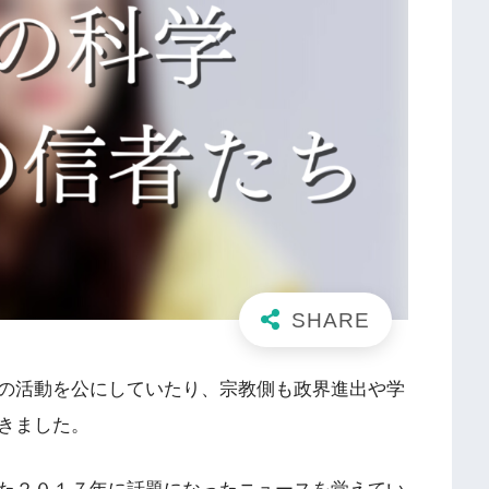
の活動を公にしていたり、宗教側も政界進出や学
きました。