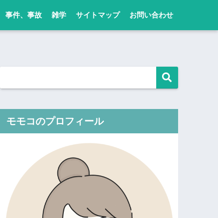
事件、事故
雑学
サイトマップ
お問い合わせ
モモコのプロフィール