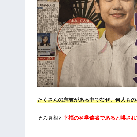
たくさんの宗教がある中でなぜ、何人もの
その真相と
幸福の科学信者であると噂され