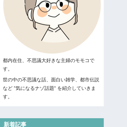
都内在住、不思議大好きな主婦のモモコで
す。
世の中の不思議な話、面白い雑学、都市伝説
など ”気になるナゾ話題” を紹介していきま
す。
新着記事