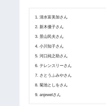
清水富美加さん
新木優子さん
景山民夫さん
小川知子さん
河口純之助さん
テレンスリーさん
さとうふみやさん
菊池としをさん
anjewelさん