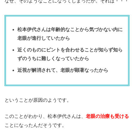
なぜ、そのようなことになってしまったか。それは・・・
松本伊代さんは年齢的なことから気づかない内に
老眼が進行していたから
近くのものにピントを合わせることが知らず知ら
ずのうちに難しくなっていたから
近視が解消されて、老眼が顕著なったから
ということが原因のようです。
このことがわかり、松本伊代さんは、
老眼の治療も受ける
ことになったんだそうです。