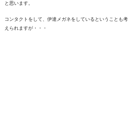
と思います。
コンタクトをして、伊達メガネをしているということも考
えられますが・・・