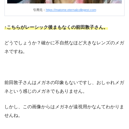
引用元：
https://matome.eternalcollegest.com
↑こちらがレーシック後まもなくの前田敦子さん。
どうでしょうか？確かに不自然なほど大きなレンズのメガ
ネですね。
前田敦子さんはメガネの印象もないですし、おしゃれメガ
ネという感じのメガネでもありません。
しかし、この画像からはメガネが遠視用かなんてわかりま
せんね。