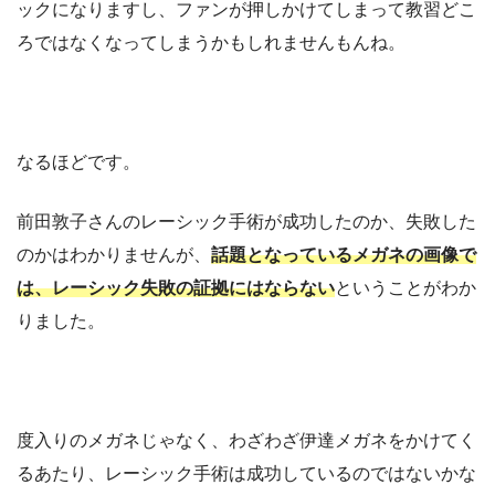
ックになりますし、ファンが押しかけてしまって教習どこ
ろではなくなってしまうかもしれませんもんね。
なるほどです。
前田敦子さんのレーシック手術が成功したのか、失敗した
のかはわかりませんが、
話題となっているメガネの画像で
は、レーシック失敗の証拠にはならない
ということがわか
りました。
度入りのメガネじゃなく、わざわざ伊達メガネをかけてく
るあたり、レーシック手術は成功しているのではないかな