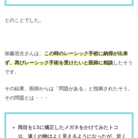
とのことでした。
加藤浩次さんは、
この時のレーシック手術に納得が出来
ず、再びレーシック手術を受けたいと医師に相談
したそう
です。
その結果、医師からは「問題がある」と指摘されたそう。
その問題とは・・・
両目を1.5に矯正したメガネをかけてみたトコ
ロ、遠くの物はよく見えるようになったが、近く