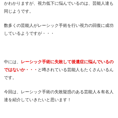
かわかりますが、視力低下に悩んでいるのは、芸能人達も
同じようです。
数多くの芸能人がレーシック手術を行い視力の回復に成功
しているようですが・・・
中には、
レーシック手術に失敗して後遺症に悩んでいるの
ではないか・・・
と噂されている芸能人もたくさんいるん
です。
今回は、レーシック手術の失敗疑惑のある芸能人＆有名人
達を紹介していきたいと思います！