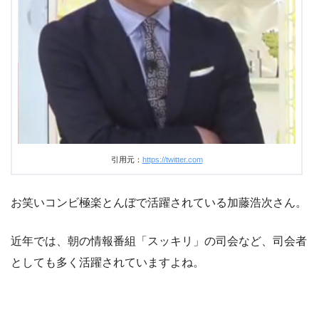
引用元：
https://twitter.com
お笑いコンビ極楽とんぼで活躍されている加藤浩次さん。
近年では、朝の情報番組「スッキリ」の司会など、司会者
としても多く活躍されていますよね。