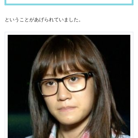
ということがあげられていました。