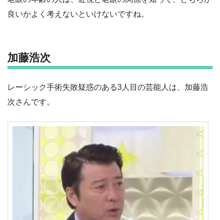
良いかよく考えないといけないですね。
加藤浩次
レーシック手術失敗疑惑のある3人目の芸能人は、加藤浩
次さんです。