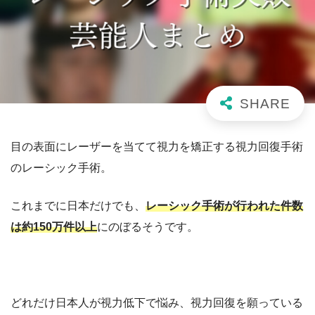
目の表面にレーザーを当てて視力を矯正する視力回復手術
のレーシック手術。
これまでに日本だけでも、
レーシック手術が行われた件数
は約150万件以上
にのぼるそうです。
どれだけ日本人が視力低下で悩み、視力回復を願っている