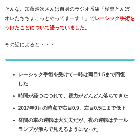
そんな、加藤浩次さんは自身のラジオ番組「極楽とんぼ
オレたちちょこっとやってまーす！」で
レーシック手術を
うけたことについて語っていました。
その話によると・・・
レーシック手術を受けて一時は両目1.5まで回復
した
時間が経つにつれて、視力がどんどん落ちてきた
2017年9月の時点で右目0.9、左目0.5にまで低下
昼間の車の運転は大丈夫だが、夜の運転はテール
ランプが滲んで見えるようになった