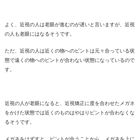
よく、近視の人は老眼が進むのが遅いと言いますが、近視
の人も老眼にはなるそうです。
ただ、近視の人は近くの物へのピントは元々合っている状
態で遠くの物へのピントが合わない状態になっているので
す。
近視の人が老眼になると、近視矯正に度を合わせたメガネ
をかけた状態では近くのものはやはりピントが合わなくな
るそうです。
メガネをはずすと、ピントが合うことから、メガネを上に