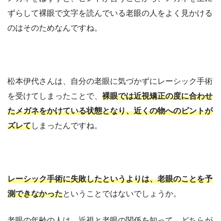
ずらして裸眼で文字を読んでいる老眼の人をよく見かける
のはそのためなんですね。
松本伊代さんは、自分の老眼に気づかずにレーシック手術
を受けてしまったことで、
裸眼では近視矯正の度に合わせ
たメガネをかけている状態となり、近くの物へのピントが
ズレて
しまったんですね。
レーシック手術に失敗したというよりは、老眼のことを予
測できなかった
ということではないでしょうか。
老眼の年齢の人は、近視と老眼の関係を知って、どちらが