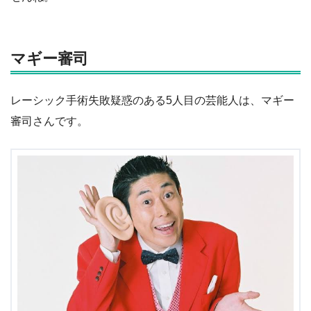
マギー審司
レーシック手術失敗疑惑のある5人目の芸能人は、マギー
審司さんです。