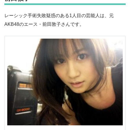
レーシック手術失敗疑惑のある1人目の芸能人は、元
AKB48のエース・前田敦子さんです。