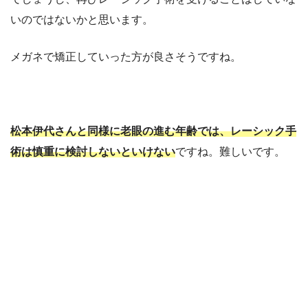
いのではないかと思います。
メガネで矯正していった方が良さそうですね。
松本伊代さんと同様に老眼の進む年齢では、レーシック手
術は慎重に検討しないといけない
ですね。難しいです。