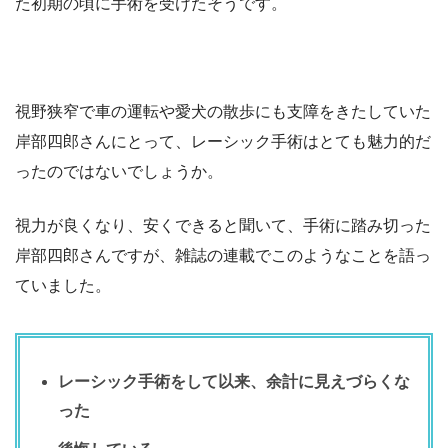
た初期の頃に手術を受けたそうです。
視野狭窄で車の運転や愛犬の散歩にも支障をきたしていた
岸部四郎さんにとって、レーシック手術はとても魅力的だ
ったのではないでしょうか。
視力が良くなり、安くできると聞いて、手術に踏み切った
岸部四郎さんですが、雑誌の連載でこのようなことを語っ
ていました。
レーシック手術をして以来、余計に見えづらくな
った