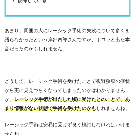
後悔している
あまり、周囲の人にレーシック手術の失敗について多くを
語らなかったという岸部四郎さんですが、ポロッと出た本
音だったのかもしれません。
どうして、レーシック手術を受けたことで視野狭窄の症状
から更に見えづらくなってしまったのかはわかりません
が、
レーシック手術が出だした頃に受けたとのことで、あ
まり情報がない状態で手術を受けたのかも
しれませんね。
レーシック手術は安易に受けず良く検討しなければいけま
せんね。