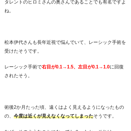
タレントのヒロミさんの奥さんであることでも有名ですよ
ね。
松本伊代さんも長年近視で悩んでいて、レーシック手術を
受けたそうです。
レーシック手術で
右目が0.1→1.5、左目が0.1→1.0
に回復
されたそう。
術後2か月たった頃、遠くはよく見えるようになったもの
の、
今度は近くが見えなくなってしまった
そうです。