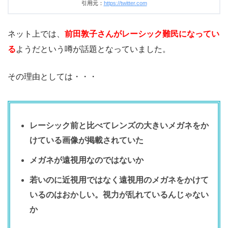
引用元：
https://twitter.com
ネット上では、
前田敦子さんがレーシック難民になってい
る
ようだという噂が話題となっていました。
その理由としては・・・
レーシック前と比べてレンズの大きいメガネをか
けている画像が掲載されていた
メガネが遠視用なのではないか
若いのに近視用ではなく遠視用のメガネをかけて
いるのはおかしい。視力が乱れているんじゃない
か