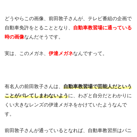
どうやらこの画像、前田敦子さんが、テレビ番組の企画で
自動車免許をとることとなり、
自動車教習場に通っている
時の画像
なんだそうです。
実は、このメガネ、
伊達メガネ
なんですって。
有名人の前田敦子さんは、
自動車教習場で芸能人だという
ことがバレてしまわないよう
に、わざと自分だとわかりに
くい大きなレンズの伊達メガネをかけていたようなんで
す。
前田敦子さんが通っているとなれば、自動車教習所はパニ