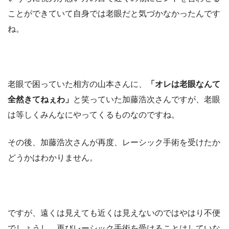
ことができていて自身では老眼だと気づかなかったんです
ね。
老眼で困っていた相方の山本さんに、
「オレは老眼なんて
全然きてねぇわ」
と笑っていた加藤浩次さんですが、老眼
は等しくみんなにやってくるものなのですね。
その後、加藤浩次さんが再度、レーシック手術を受けたか
どうかはわかりません。
ですが、遠くは見えても近くは見えないのではやはり不便
でしょうし、再びレーシック手術を受けることはしていな