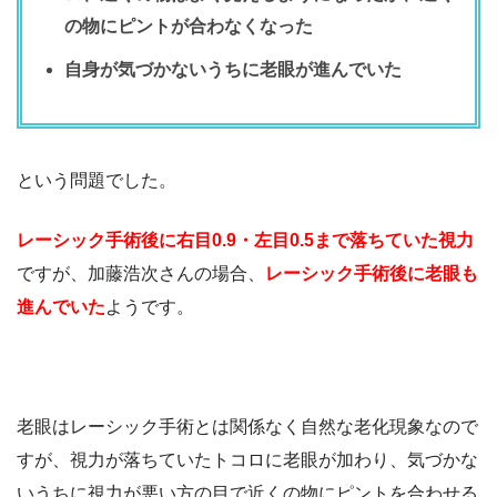
の物にピントが合わなくなった
自身が気づかないうちに老眼が進んでいた
という問題でした。
レーシック手術後に右目0.9・左目0.5まで落ちていた視力
ですが、加藤浩次さんの場合、
レーシック手術後に老眼も
進んでいた
ようです。
老眼はレーシック手術とは関係なく自然な老化現象なので
すが、視力が落ちていたトコロに老眼が加わり、気づかな
いうちに視力が悪い方の目で近くの物にピントを合わせる