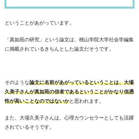
ということがあがっています。
「真如苑の研究」という論文は、桃山学院大学社会学編集
に掲載されているきちんとした論文だそうです。
そのような
論文に名前があがっているということは、大場
久美子さんが真如苑の信者であるということがかなり信憑
性が高いことなのではないか
と思われます。
また、大場久美子さんは、心理カウンセラーとしても活躍
されているそうです。