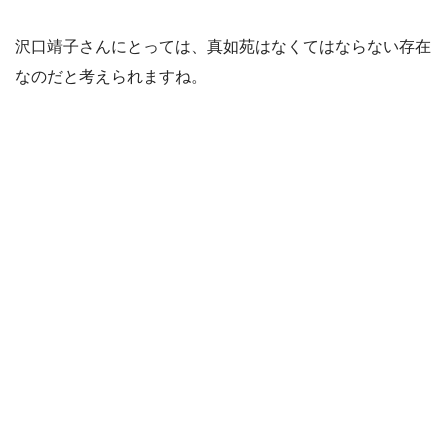
沢口靖子さんにとっては、真如苑はなくてはならない存在
なのだと考えられますね。