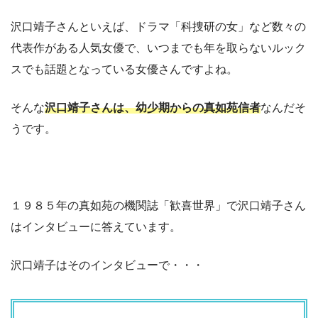
沢口靖子さんといえば、ドラマ「科捜研の女」など数々の
代表作がある人気女優で、いつまでも年を取らないルック
スでも話題となっている女優さんですよね。
そんな
沢口靖子さんは、幼少期からの真如苑信者
なんだそ
うです。
１９８５年の真如苑の機関誌「歓喜世界」で沢口靖子さん
はインタビューに答えています。
沢口靖子はそのインタビューで・・・