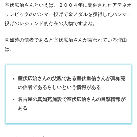
室伏広治さんといえば、２００４年に開催されたアテネオ
リンピックのハンマー投げで金メダルを獲得したハンマー
投げのレジェンド的存在の人物ですよね。
真如苑の信者であると室伏広治さんが言われている理由
は、
室伏広治さんの父親である室伏重信さんが真如苑
の信者であるらしいという情報がある
名古屋の真如苑施設で室伏広治さんの目撃情報が
ある