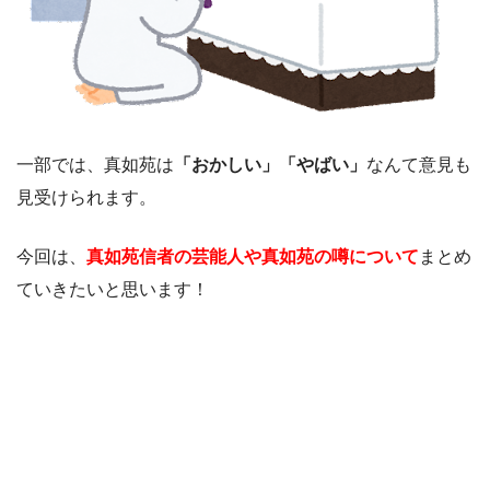
一部では、真如苑は
「おかしい」「やばい」
なんて意見も
見受けられます。
今回は、
真如苑信者の芸能人や真如苑の噂について
まとめ
ていきたいと思います！