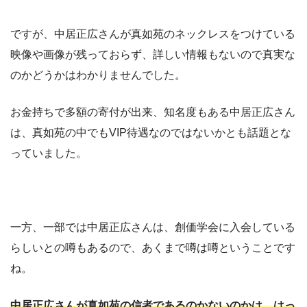
ですが、中居正広さんが真如苑のネックレスをつけている
映像や画像が残っておらず、詳しい情報もないので真実な
のかどうかはわかりませんでした。
お金持ちで多額の寄付が出来、知名度もある中居正広さん
は、真如苑の中でもVIP待遇なのではないかとも話題とな
っていました。
一方、一部では中居正広さんは、創価学会に入会している
らしいとの噂もあるので、あくまで噂は噂ということです
ね。
中居正広さんが真如苑の信者であるのかないのかは、
はっ