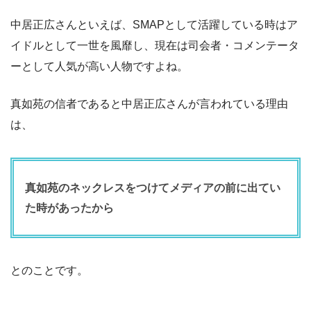
中居正広さんといえば、SMAPとして活躍している時はア
イドルとして一世を風靡し、現在は司会者・コメンテータ
ーとして人気が高い人物ですよね。
真如苑の信者であると中居正広さんが言われている理由
は、
真如苑のネックレスをつけてメディアの前に出てい
た時があったから
とのことです。