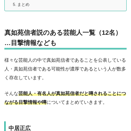
まとめ
真如苑信者説のある芸能人一覧（12名）
…目撃情報なども
様々な芸能人の中で真如苑信者であることを公表している
人・真如苑信者である可能性が濃厚であるという人が数多
く存在しています。
そんな
芸能人・有名人が真如苑信者だと噂されることにつ
ながる目撃情報や噂
についてまとめていきます。
中居正広