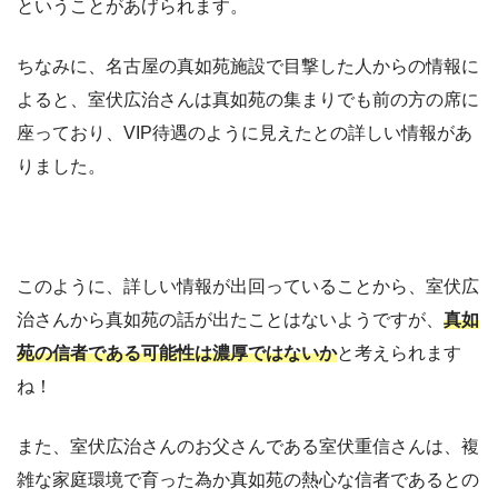
ということがあげられます。
ちなみに、名古屋の真如苑施設で目撃した人からの情報に
よると、室伏広治さんは真如苑の集まりでも前の方の席に
座っており、VIP待遇のように見えたとの詳しい情報があ
りました。
このように、詳しい情報が出回っていることから、室伏広
治さんから真如苑の話が出たことはないようですが、
真如
苑の信者である可能性は濃厚ではないか
と考えられます
ね！
また、室伏広治さんのお父さんである室伏重信さんは、複
雑な家庭環境で育った為か真如苑の熱心な信者であるとの