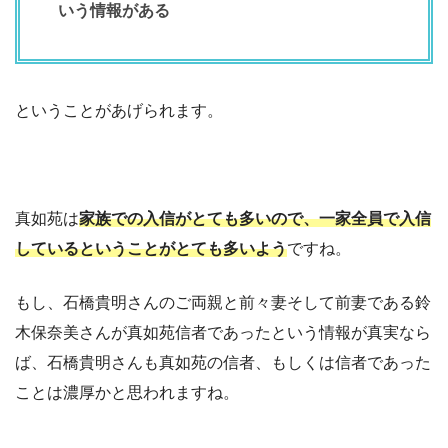
いう情報がある
ということがあげられます。
真如苑は
家族での入信がとても多い
ので、一家全員で入信
しているということがとても多いよう
ですね。
もし、石橋貴明さんのご両親と前々妻そして前妻である鈴
木保奈美さんが真如苑信者であったという情報が真実なら
ば、石橋貴明さんも真如苑の信者、もしくは信者であった
ことは濃厚かと思われますね。