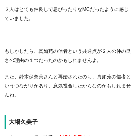
２人はとても仲良しで息ぴったりなMCだったように感じ
ていました。
もしかしたら、真如苑の信者という共通点が２人の仲の良
さの理由の１つだったのかもしれませんよ。
また、鈴木保奈美さんと再婚されたのも、真如苑の信者と
いうつながりがあり、意気投合したからなのかもしれませ
んね。
大場久美子