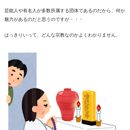
芸能人や有名人が多数所属する団体であるのだから、何か
魅力があるのだと思うのですが・・・
はっきりいって、どんな宗教なのかよくわかりません。