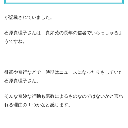
が記載されていました。
石原真理子さんは、真如苑の長年の信者でいらっしゃるよ
うですね。
徘徊や奇行などで一時期はニュースになったりもしていた
石原真理子さん。
そんな奇妙な行動も宗教によるものなのではないかと言わ
れる理由の１つかなと感じます。