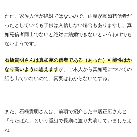
ただ、家族入信が絶対ではないので、両親が真如苑信者だ
ったとしていても子供は入信しない場合もありますし、真
如苑信者同士でないと絶対に結婚できないというわけでも
ないようです。
石橋貴明さんは真如苑の信者である（あった）可能性はか
なり高いように思えます
が、ご本人から真如苑についての
話も出ていないので、真実はわからないですね。
また、石橋貴明さんは、前項で紹介した中居正広さんと
「うたばん」という番組で長期に渡り共演していましたよ
ね。