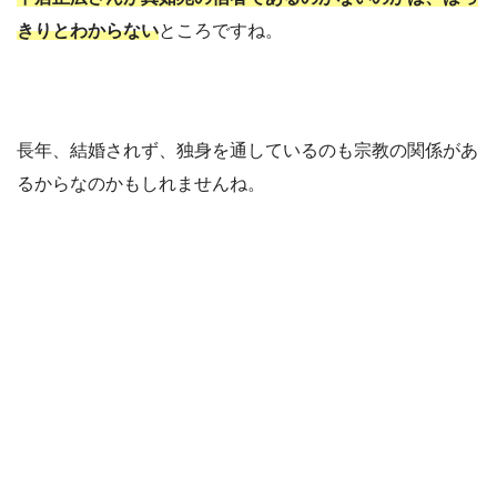
きりとわからない
ところですね。
長年、結婚されず、独身を通しているのも宗教の関係があ
るからなのかもしれませんね。