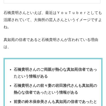
石橋貴明さんといえば、最近はＹｏｕＴｕｂｅｒとしても
活躍されていて、大御所の芸人さんというイメージですよ
ね。
真如苑の信者であると石橋貴明さんが言われている理由
は、
石橋貴明さんのご両親が熱心な真如苑信者であっ
たという情報がある
石橋貴明さんの前々妻の岩田雅代さんも真如苑の
熱心な信者であったという情報がある
前妻の鈴木保奈美さんも真如苑の信者であったと