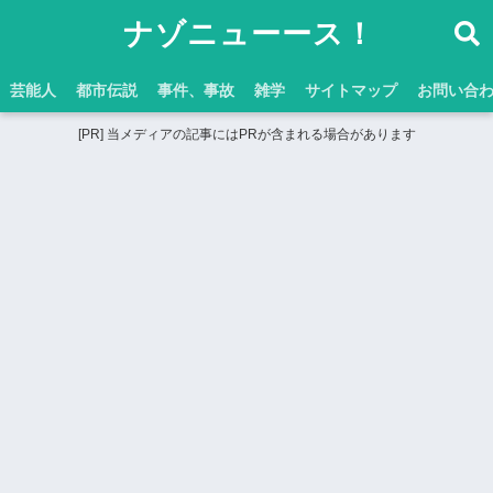
ナゾニューース！
芸能人
都市伝説
事件、事故
雑学
サイトマップ
お問い合
[PR] 当メディアの記事にはPRが含まれる場合があります