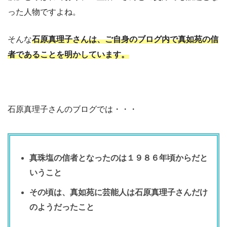
った人物ですよね。
そんな
石原真理子さんは、ご自身のブログ内で真如苑の信
者であることを明かしています。
石原真理子さんのブログでは・・・
真珠塩の信者となったのは１９８６年頃からだと
いうこと
その頃は、真如苑に芸能人は石原真理子さんだけ
のようだったこと