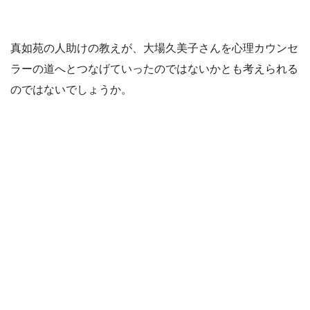
真如苑の人助けの教えが、大場久美子さんを心理カウンセ
ラーの道へとつなげていったのではないかとも考えられる
のではないでしょうか。