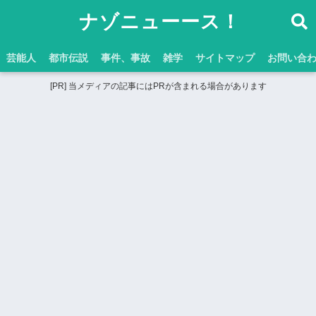
ナゾニューース！
芸能人
都市伝説
事件、事故
雑学
サイトマップ
お問い合
[PR] 当メディアの記事にはPRが含まれる場合があります