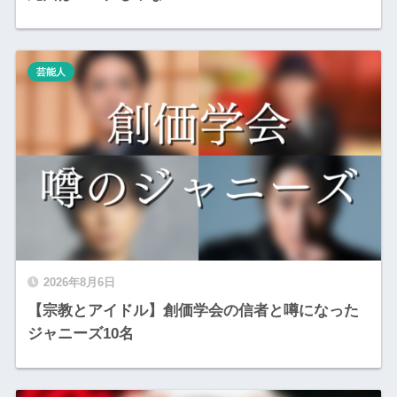
芸能人
2026年8月6日
【宗教とアイドル】創価学会の信者と噂になった
ジャニーズ10名