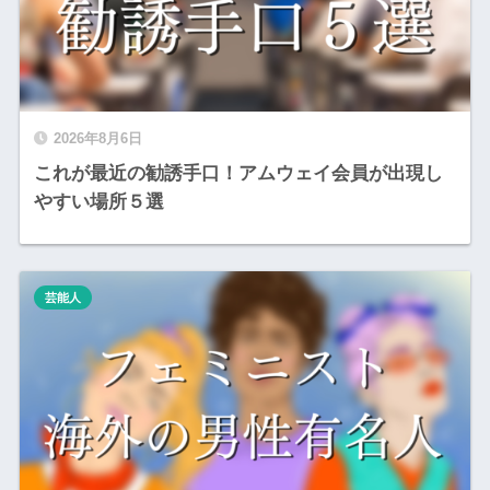
2026年8月6日
これが最近の勧誘手口！アムウェイ会員が出現し
やすい場所５選
芸能人