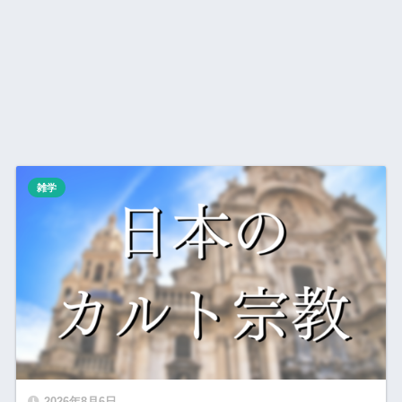
雑学
2026年8月6日